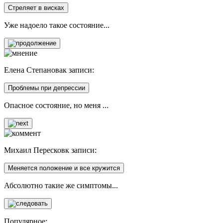
Стреляет в висках
Уже надоело такое состояние...
Елена Степанова
к записи:
Проблемы при депрессии
Опасное состояние, но меня ...
Михаил Пересков
к записи:
Меняется положение и все кружится
Абсолютно такие же симптомы...
Популярное: