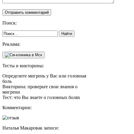
Поиск:
Реклама:
Тесты и викторины:
Определите мигрень у Вас или головная
боль
Викторина: проверьте свои знания о
мигрени
Тест: что Вы знаете о головных болях
Комментарии:
Наталья Макарова
к записи: