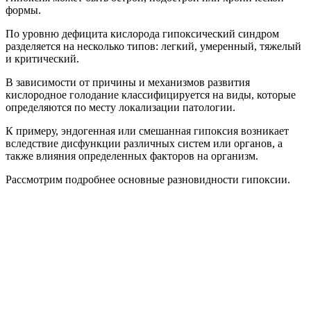
формы.
По уровню дефицита кислорода гипоксический синдром
разделяется на несколько типов: легкий, умеренный, тяжелый
и критический.
В зависимости от причины и механизмов развития
кислородное голодание классифицируется на виды, которые
определяются по месту локализации патологии.
К примеру, эндогенная или смешанная гипоксия возникает
вследствие дисфункции различных систем или органов, а
также влияния определенных факторов на организм.
Рассмотрим подробнее основные разновидности гипоксии.