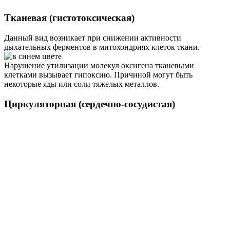
Тканевая (гистотоксическая)
Данный вид возникает при снижении активности
дыхательных ферментов в митохондриях клеток ткани.
Нарушение утилизации молекул оксигена тканевыми
клетками вызывает гипоксию. Причиной могут быть
некоторые яды или соли тяжелых металлов.
Циркуляторная (сердечно-сосудистая)