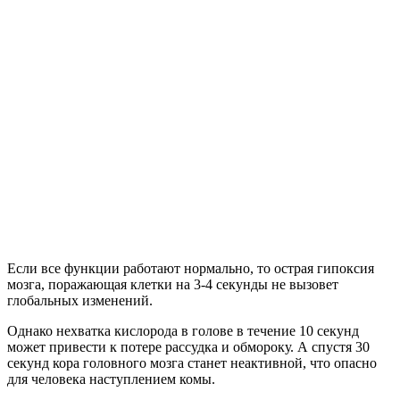
Если все функции работают нормально, то острая гипоксия
мозга, поражающая клетки на 3-4 секунды не вызовет
глобальных изменений.
Однако нехватка кислорода в голове в течение 10 секунд
может привести к потере рассудка и обмороку. А спустя 30
секунд кора головного мозга станет неактивной, что опасно
для человека наступлением комы.