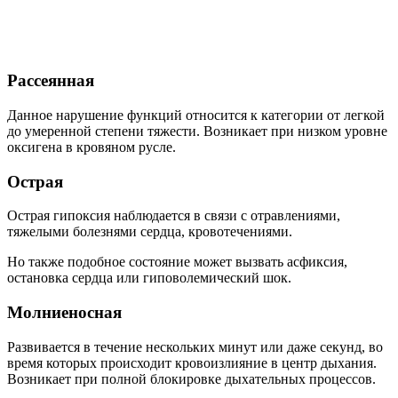
Рассеянная
Данное нарушение функций относится к категории от легкой
до умеренной степени тяжести. Возникает при низком уровне
оксигена в кровяном русле.
Острая
Острая гипоксия наблюдается в связи с отравлениями,
тяжелыми болезнями сердца, кровотечениями.
Но также подобное состояние может вызвать асфиксия,
остановка сердца или гиповолемический шок.
Молниеносная
Развивается в течение нескольких минут или даже секунд, во
время которых происходит кровоизлияние в центр дыхания.
Возникает при полной блокировке дыхательных процессов.