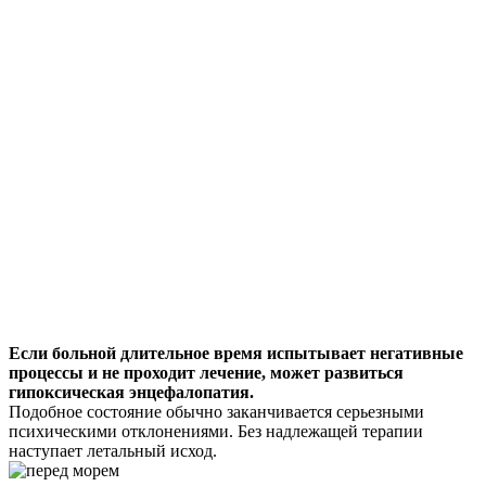
Если больной длительное время испытывает негативные
процессы и не проходит лечение, может развиться
гипоксическая энцефалопатия.
Подобное состояние обычно заканчивается серьезными
психическими отклонениями. Без надлежащей терапии
наступает летальный исход.