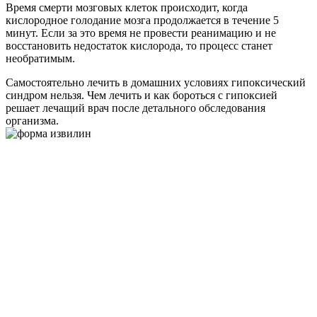
Время смерти мозговых клеток происходит, когда
кислородное голодание мозга продолжается в течение 5
минут. Если за это время не провести реанимацию и не
восстановить недостаток кислорода, то процесс станет
необратимым.
Самостоятельно лечить в домашних условиях гипоксический
синдром нельзя. Чем лечить и как бороться с гипоксией
решает лечащий врач после детального обследования
организма.