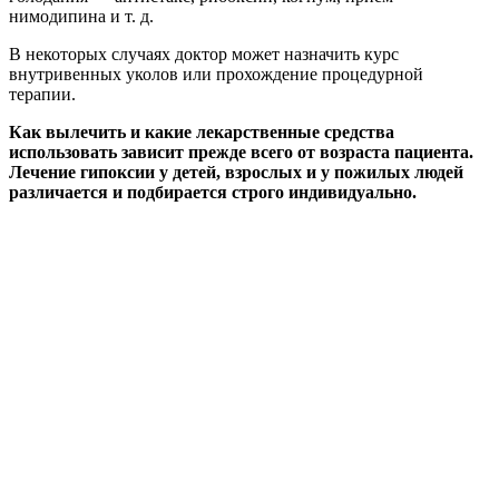
нимодипина и т. д.
В некоторых случаях доктор может назначить курс
внутривенных уколов или прохождение процедурной
терапии.
Как вылечить и какие лекарственные средства
использовать зависит прежде всего от возраста пациента.
Лечение гипоксии у детей, взрослых и у пожилых людей
различается и подбирается строго индивидуально.