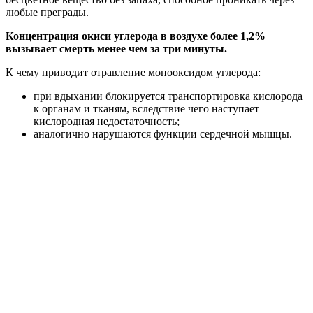
любые преграды.
Концентрация окиси углерода в воздухе более 1,2%
вызывает смерть менее чем за три минуты.
К чему приводит отравление монооксидом углерода:
при вдыхании блокируется транспортировка кислорода
к органам и тканям, вследствие чего наступает
кислородная недостаточность;
аналогично нарушаются функции сердечной мышцы.