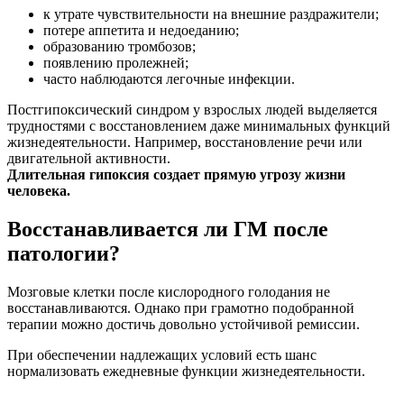
к утрате чувствительности на внешние раздражители;
потере аппетита и недоеданию;
образованию тромбозов;
появлению пролежней;
часто наблюдаются легочные инфекции.
Постгипоксический синдром у взрослых людей выделяется
трудностями с восстановлением даже минимальных функций
жизнедеятельности. Например, восстановление речи или
двигательной активности.
Длительная гипоксия создает прямую угрозу жизни
человека.
Восстанавливается ли ГМ после
патологии?
Мозговые клетки после кислородного голодания не
восстанавливаются. Однако при грамотно подобранной
терапии можно достичь довольно устойчивой ремиссии.
При обеспечении надлежащих условий есть шанс
нормализовать ежедневные функции жизнедеятельности.