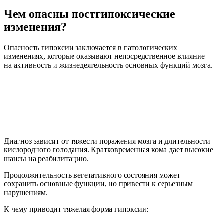
Чем опасны постгипоксические
изменения?
Опасность гипоксии заключается в патологических
изменениях, которые оказывают непосредственное влияние
на активность и жизнедеятельность основных функций мозга.
Диагноз зависит от тяжести поражения мозга и длительности
кислородного голодания. Кратковременная кома дает высокие
шансы на реабилитацию.
Продолжительность вегетативного состояния может
сохранить основные функции, но привести к серьезным
нарушениям.
К чему приводит тяжелая форма гипоксии: