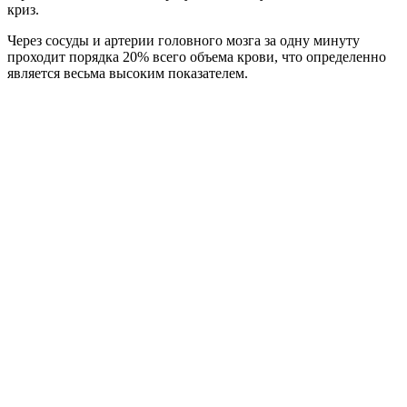
криз.
Через сосуды и артерии головного мозга за одну минуту
проходит порядка 20% всего объема крови, что определенно
является весьма высоким показателем.