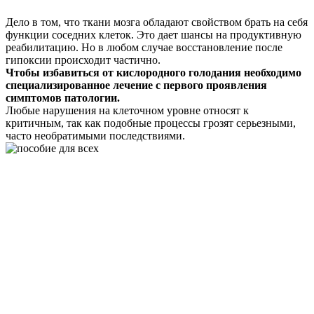
Дело в том, что ткани мозга обладают свойством брать на себя
функции соседних клеток. Это дает шансы на продуктивную
реабилитацию. Но в любом случае восстановление после
гипоксии происходит частично.
Чтобы избавиться от кислородного голодания необходимо
специализированное лечение с первого проявления
симптомов патологии.
Любые нарушения на клеточном уровне относят к
критичным, так как подобные процессы грозят серьезными,
часто необратимыми последствиями.