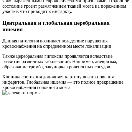
ярко выраженными неврологическими признаками. Подобное
состояние грозит размягчением тканей мозга на пораженном
участке, что приводит к инфаркту.
Центральная и глобальная церебральная
ишемия
Данная патология возникает вследствие нарушения
кровоснабжения на определенном месте локализации.
Также церебральная гипоксия проявляется вследствие
развития различных заболеваний. Например, аневризма,
образование тромба, закупорка кровеносных сосудов.
Клиника состояния дополняет картину возникновения
инфарктов. Глобальная ишемия — это полное прекращение
кровоснабжения головного мозга.