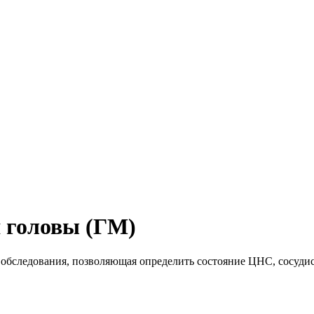
 головы (ГМ)
 обследования, позволяющая определить состояние ЦНС, сосуди