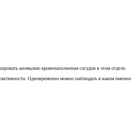
рировать аномалию кровенаполнения сосудов в этом отделе.
реактивности. Одновременно можно наблюдать в каком именно