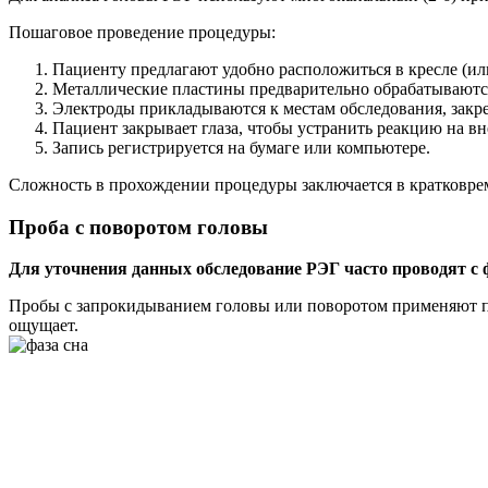
Пошаговое проведение процедуры:
Пациенту предлагают удобно расположиться в кресле (ил
Металлические пластины предварительно обрабатываются
Электроды прикладываются к местам обследования, закр
Пациент закрывает глаза, чтобы устранить реакцию на в
Запись регистрируется на бумаге или компьютере.
Сложность в прохождении процедуры заключается в кратковре
Проба с поворотом головы
Для уточнения данных обследование РЭГ часто проводят с 
Пробы с запрокидыванием головы или поворотом применяют пр
ощущает.