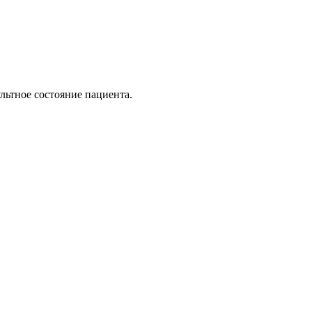
льтное состояние пациента.