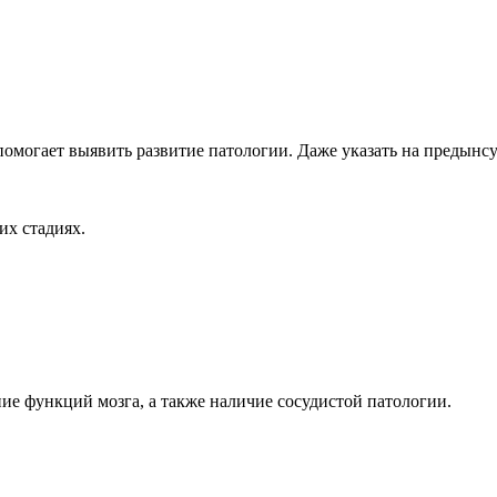
омогает выявить развитие патологии. Даже указать на предынсу
их стадиях.
 функций мозга, а также наличие сосудистой патологии.