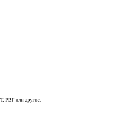
Т, РВГ или другие.