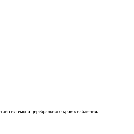
стой системы и церебрального кровоснабжения.